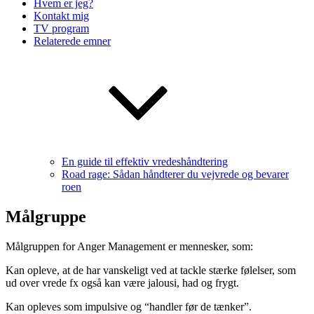
Hvem er jeg?
Kontakt mig
TV program
Relaterede emner
En guide til effektiv vredeshåndtering
Road rage: Sådan håndterer du vejvrede og bevarer
roen
Målgruppe
Målgruppen for Anger Management er mennesker, som:
Kan opleve, at de har vanskeligt ved at tackle stærke følelser, som
ud over vrede fx også kan være jalousi, had og frygt.
Kan opleves som impulsive og “handler før de tænker”.